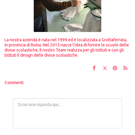
La nostra azienda è nata nel 1999 ed è localizzata a Grottaferrata,
in provincia di Roma. Nel 2015 nasce l'idea di fornire le scuole delle
divise scolastiche, Il nostro Team realizza per gli Istituti e con gli
Istituti il design delle divise scolastiche.
Commenti