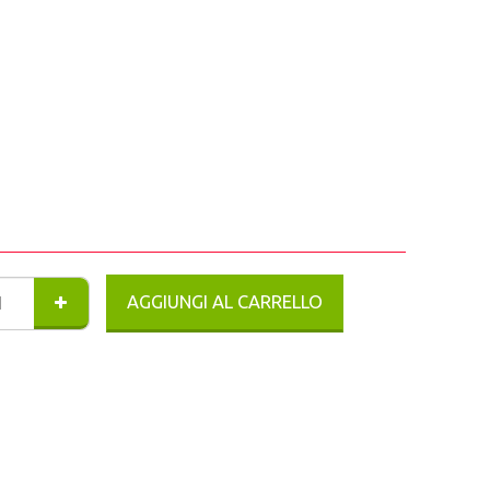
AGGIUNGI AL CARRELLO